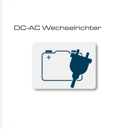
.
DC-AC Wechselrichter
.