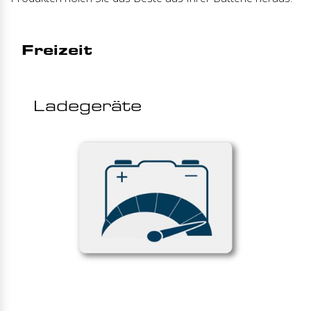
Freizeit
Ladegeräte