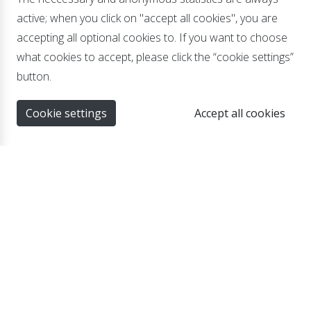
active; when you click on "accept all cookies", you are
accepting all optional cookies to. If you want to choose
what cookies to accept, please click the “cookie settings”
button.
Cookie settings
Accept all cookies
.