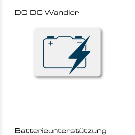
DC-DC Wandler
.
Batterieunterstützung