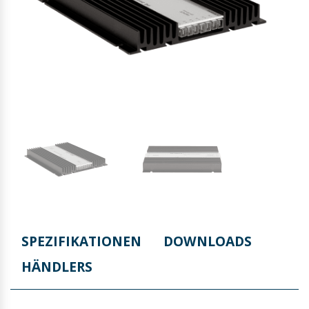
SPEZIFIKATIONEN
DOWNLOADS
HÄNDLERS