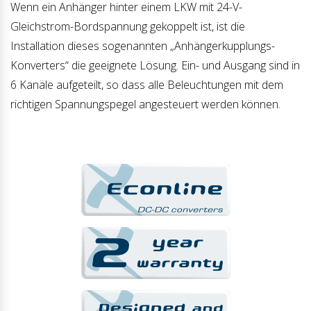
Wenn ein Anhänger hinter einem LKW mit 24-V-
Gleichstrom-Bordspannung gekoppelt ist, ist die
Installation dieses sogenannten „Anhängerkupplungs-
Konverters“ die geeignete Lösung. Ein- und Ausgang sind in
6 Kanäle aufgeteilt, so dass alle Beleuchtungen mit dem
richtigen Spannungspegel angesteuert werden können.