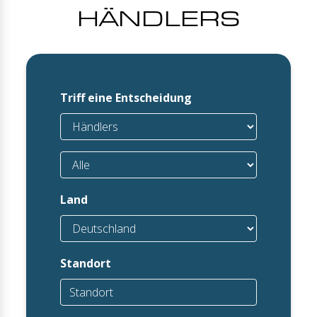
HÄNDLERS
Triff eine Entscheidung
Land
Standort