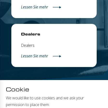
Lessen Sie mehr
Dealers
Dealers
Lessen Sie mehr
Cookie
We would like to use cookies and we ask your
permission to place them.