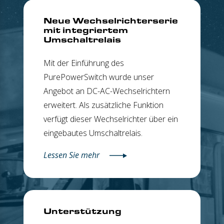
Neue Wechselrichterserie
mit integriertem
Umschaltrelais
Mit der Einführung des
PurePowerSwitch wurde unser
Angebot an DC-AC-Wechselrichtern
erweitert. Als zusätzliche Funktion
verfügt dieser Wechselrichter über ein
eingebautes Umschaltrelais.
Lessen Sie mehr
Unterstützung